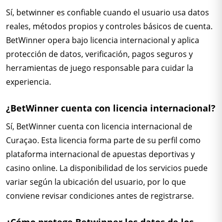
Sí, betwinner es confiable cuando el usuario usa datos
reales, métodos propios y controles básicos de cuenta.
BetWinner opera bajo licencia internacional y aplica
protección de datos, verificación, pagos seguros y
herramientas de juego responsable para cuidar la
experiencia.
¿BetWinner cuenta con licencia internacional?
Sí, BetWinner cuenta con licencia internacional de
Curaçao. Esta licencia forma parte de su perfil como
plataforma internacional de apuestas deportivas y
casino online. La disponibilidad de los servicios puede
variar según la ubicación del usuario, por lo que
conviene revisar condiciones antes de registrarse.
¿Cómo protege Betwinner los datos de los