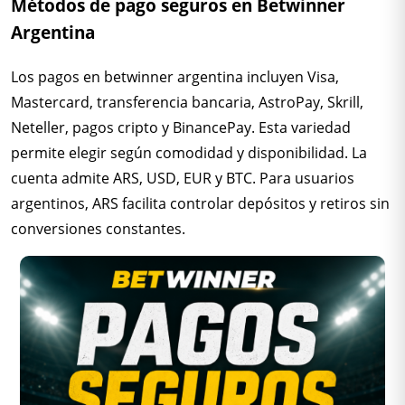
Métodos de pago seguros en Betwinner
Argentina
Los pagos en betwinner argentina incluyen Visa,
Mastercard, transferencia bancaria, AstroPay, Skrill,
Neteller, pagos cripto y BinancePay. Esta variedad
permite elegir según comodidad y disponibilidad. La
cuenta admite ARS, USD, EUR y BTC. Para usuarios
argentinos, ARS facilita controlar depósitos y retiros sin
conversiones constantes.