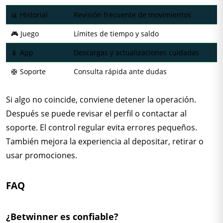
📊 Historial
Revisión frecuente de movimientos
🎮 Juego
Límites de tiempo y saldo
📱 App
Descargas y actualizaciones cuidadas
🛟 Soporte
Consulta rápida ante dudas
Si algo no coincide, conviene detener la operación.
Después se puede revisar el perfil o contactar al
soporte. El control regular evita errores pequeños.
También mejora la experiencia al depositar, retirar o
usar promociones.
FAQ
¿Betwinner es confiable?