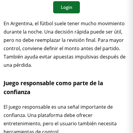
Login
En Argentina, el fútbol suele tener mucho movimiento
durante la noche. Una decisión rápida puede ser útil,
pero no debe reemplazar la revisión final. Para mayor
control, conviene definir el monto antes del partido.
También ayuda evitar apuestas impulsivas después de
una pérdida.
Juego responsable como parte de la
confianza
El juego responsable es una señal importante de
confianza. Una plataforma debe ofrecer
entretenimiento, pero el usuario también necesita
herramientas de control.