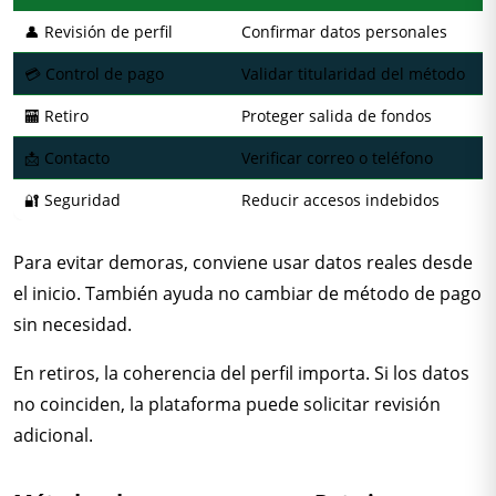
👤 Revisión de perfil
Confirmar datos personales
💳 Control de pago
Validar titularidad del método
🏧 Retiro
Proteger salida de fondos
📩 Contacto
Verificar correo o teléfono
🔐 Seguridad
Reducir accesos indebidos
Para evitar demoras, conviene usar datos reales desde
el inicio. También ayuda no cambiar de método de pago
sin necesidad.
En retiros, la coherencia del perfil importa. Si los datos
no coinciden, la plataforma puede solicitar revisión
adicional.