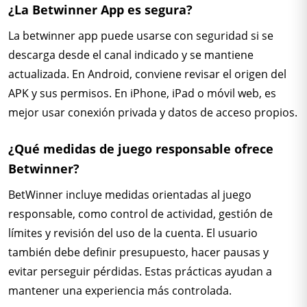
¿La Betwinner App es segura?
La betwinner app puede usarse con seguridad si se
descarga desde el canal indicado y se mantiene
actualizada. En Android, conviene revisar el origen del
APK y sus permisos. En iPhone, iPad o móvil web, es
mejor usar conexión privada y datos de acceso propios.
¿Qué medidas de juego responsable ofrece
Betwinner?
BetWinner incluye medidas orientadas al juego
responsable, como control de actividad, gestión de
límites y revisión del uso de la cuenta. El usuario
también debe definir presupuesto, hacer pausas y
evitar perseguir pérdidas. Estas prácticas ayudan a
mantener una experiencia más controlada.